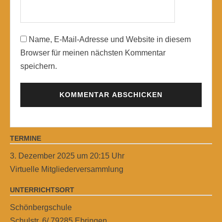
Name, E-Mail-Adresse und Website in diesem
Browser für meinen nächsten Kommentar
speichern.
TERMINE
3. Dezember 2025 um 20:15 Uhr
Virtuelle Mitgliederversammlung
UNTERRICHTSORT
Schönbergschule
Schulstr. 6/ 79285 Ebringen