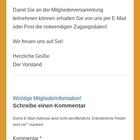
Damit Sie an der Mitgliederversammlung
teilnehmen können erhalten Sie von uns per E-Mail
oder Post die notwendigen Zugangsdaten!
Wir freuen uns auf Sie!
Herzliche Grüße
Der Vorstand
Beitragsnavigation
Wichtige Mitgliederinformation!
Schreibe einen Kommentar
Deine E-Mail-Adresse wird nicht veröffentlicht.
Erforderliche Felder
sind mit
*
markiert
Kommentar
*