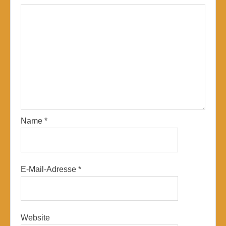
Name
*
E-Mail-Adresse
*
Website