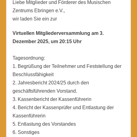
Liebe Mitglieder und Förderer des Musischen
Zentrums Ebringen e.V.,
wir laden Sie ein zur
Virtuellen Mitgliederversammlung am 3.
Dezember 2025, um 20:15 Uhr
Tagesordnung:
1. Begrüßung der Teilnehmer und Feststellung der
Beschlussfähigkeit
2. Jahresbericht 2024/25 durch den
geschäftsführenden Vorstand.
3. Kassenbericht der Kassenführerin
4. Bericht der Kassenprüfer und Entlastung der
Kassenführerin
5. Entlastung des Vorstandes
6. Sonstiges