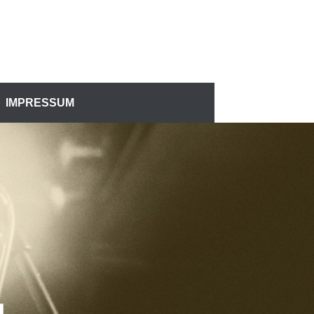
IMPRESSUM