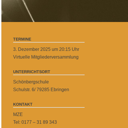
TERMINE
3. Dezember 2025 um 20:15 Uhr
Virtuelle Mitgliederversammlung
UNTERRICHTSORT
Schönbergschule
Schulstr. 6/ 79285 Ebringen
KONTAKT
MZE
Tel: 0177 – 31 89 343