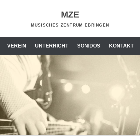
MZE
MUSISCHES ZENTRUM EBRINGEN
VEREIN
UNTERRICHT
SONIDOS
KONTAKT